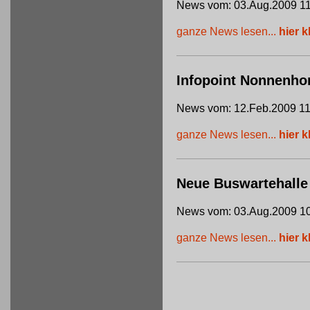
News vom: 03.Aug.2009 11
ganze News lesen...
hier k
Infopoint Nonnenho
News vom: 12.Feb.2009 11
ganze News lesen...
hier k
Neue Buswartehalle
News vom: 03.Aug.2009 10
ganze News lesen...
hier k