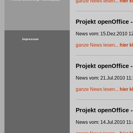
ganze News lesen...
hier k
Projekt openOffice -
News vom: 15.Dez.2010 12
Impressum
ganze News lesen...
hier k
Projekt openOffice
News vom: 21.Jul.2010 11:
ganze News lesen...
hier k
Projekt openOffice 
News vom: 14.Jul.2010 11: