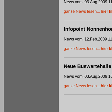
News vom: 03.Aug.2009 11
ganze News lesen...
hier k
Infopoint Nonnenho
News vom: 12.Feb.2009 11
ganze News lesen...
hier k
Neue Buswartehalle
News vom: 03.Aug.2009 10
ganze News lesen...
hier k