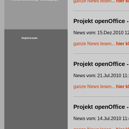
ganze News lesen...
hier k
Projekt openOffice -
News vom: 15.Dez.2010 12
Impressum
ganze News lesen...
hier k
Projekt openOffice
News vom: 21.Jul.2010 11:
ganze News lesen...
hier k
Projekt openOffice 
News vom: 14.Jul.2010 11: