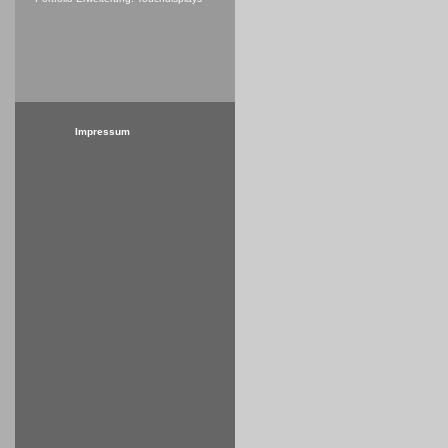
Impressum