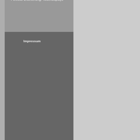
Impressum