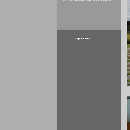
Impressum