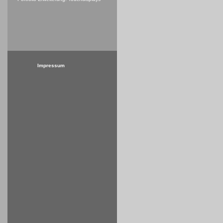
Impressum