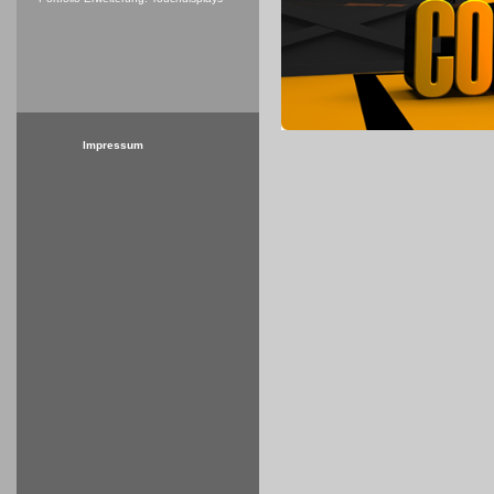
Impressum