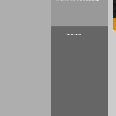
Impressum