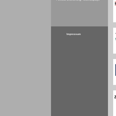
Impressum