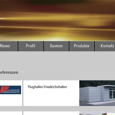
eferenzen