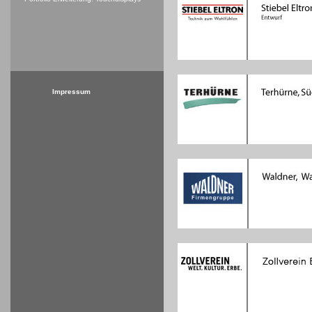
Impressum