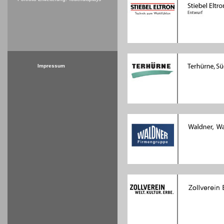
Impressum