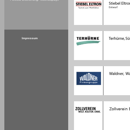
Impressum