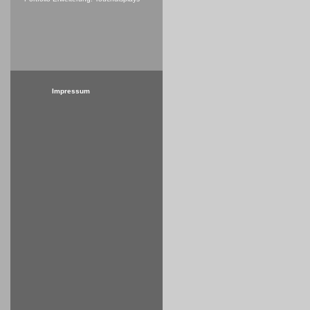
Impressum