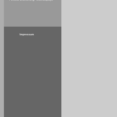
Impressum