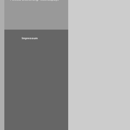
Impressum