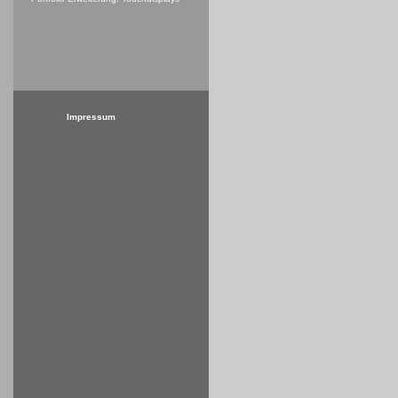
Impressum