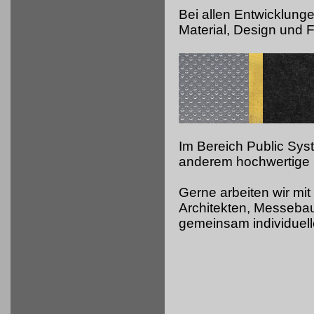
Bei allen Entwicklung
Material, Design und Fu
Im Bereich Public Sy
anderem hochwertige 
Gerne arbeiten wir mit
Architekten, Messeb
gemeinsam individuell