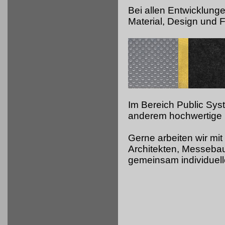
Bei allen Entwicklung
Material, Design und Fu
Im Bereich Public Sy
anderem hochwertige 
Gerne arbeiten wir mit
Architekten, Messeb
gemeinsam individuell